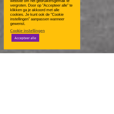
website om het gebruikersgemak te
vergroten. Door op "Accepteer alle" te
klikken ga je akkoord met alle
cookies. Je kunt ook de "Cookie
instellingen" aanpassen wanneer
gewenst.
Cookie instellingen
Accepteer alle