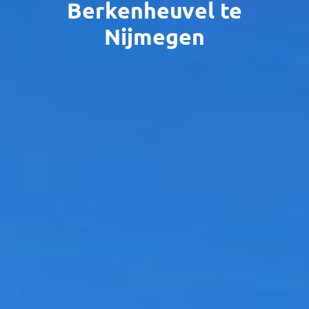
Berkenheuvel te
Nijmegen