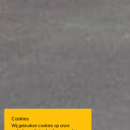
Cookies
Wij gebruiken cookies op onze