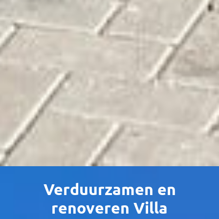
Verduurzamen en
renoveren Villa