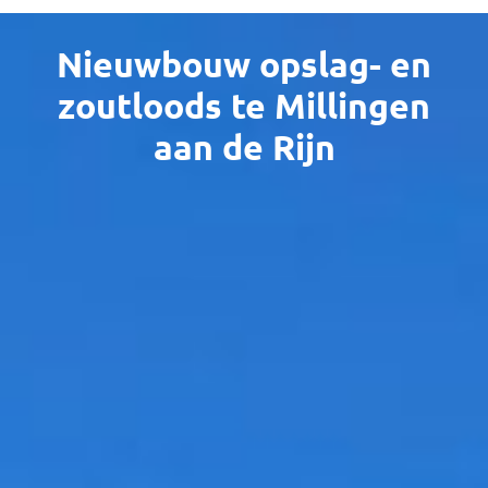
Nieuwbouw opslag- en
zoutloods te Millingen
aan de Rijn