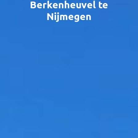
Berkenheuvel te
Nijmegen