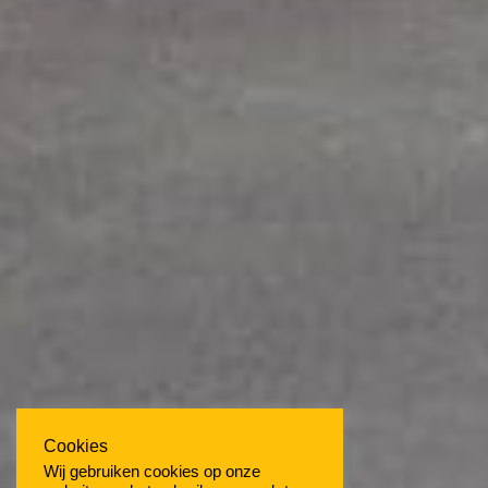
Cookies
Wij gebruiken cookies op onze