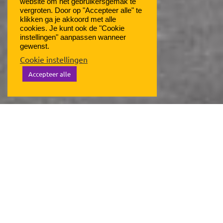
website om het gebruikersgemak te
vergroten. Door op "Accepteer alle" te
klikken ga je akkoord met alle
cookies. Je kunt ook de "Cookie
instellingen" aanpassen wanneer
gewenst.
Cookie instellingen
Accepteer alle