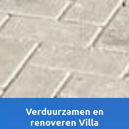
Verduurzamen en
renoveren Villa