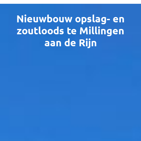
Nieuwbouw opslag- en
zoutloods te Millingen
aan de Rijn