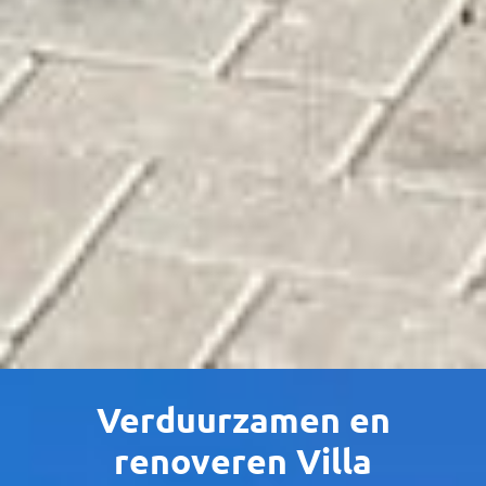
Verduurzamen en
renoveren Villa