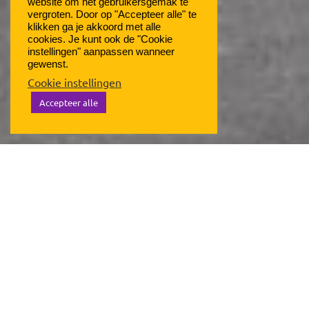
website om het gebruikersgemak te
vergroten. Door op "Accepteer alle" te
klikken ga je akkoord met alle
cookies. Je kunt ook de "Cookie
instellingen" aanpassen wanneer
gewenst.
Cookie instellingen
Accepteer alle