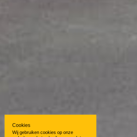
Cookies
Wij gebruiken cookies op onze