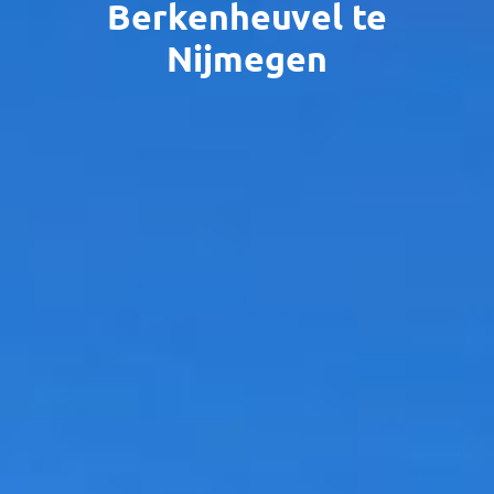
Berkenheuvel te
Nijmegen