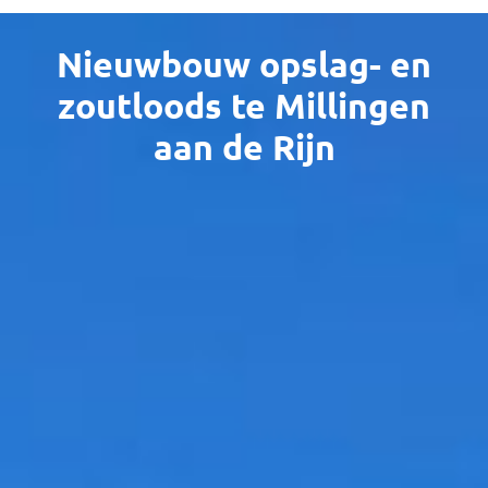
Nieuwbouw opslag- en
zoutloods te Millingen
aan de Rijn