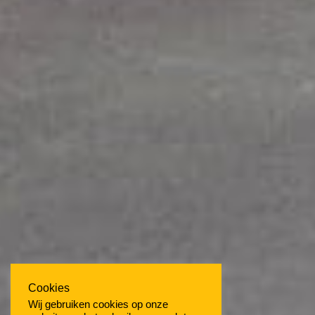
Cookies
Wij gebruiken cookies op onze