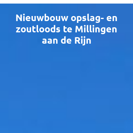
Nieuwbouw opslag- en
zoutloods te Millingen
aan de Rijn