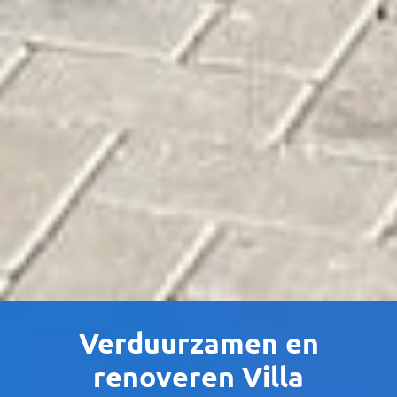
Verduurzamen en
renoveren Villa