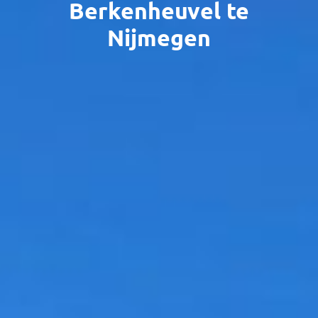
Berkenheuvel te
Nijmegen