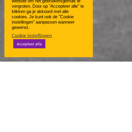
website om het gebruikersgemak te
vergroten. Door op "Accepteer alle" te
klikken ga je akkoord met alle
cookies. Je kunt ook de "Cookie
instellingen" aanpassen wanneer
gewenst.
Cookie instellingen
Accepteer alle