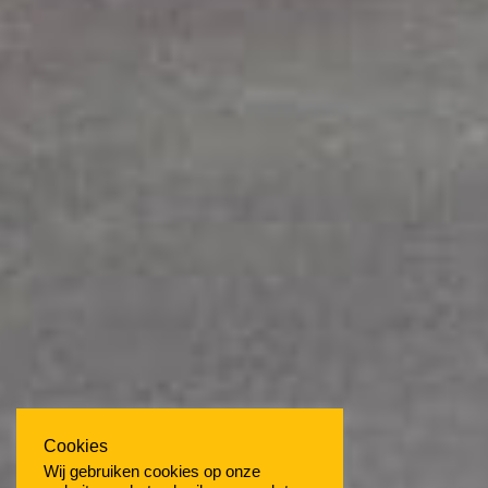
Cookies
Wij gebruiken cookies op onze