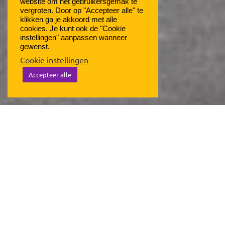
website om het gebruikersgemak te
vergroten. Door op "Accepteer alle" te
klikken ga je akkoord met alle
cookies. Je kunt ook de "Cookie
instellingen" aanpassen wanneer
gewenst.
Cookie instellingen
Accepteer alle