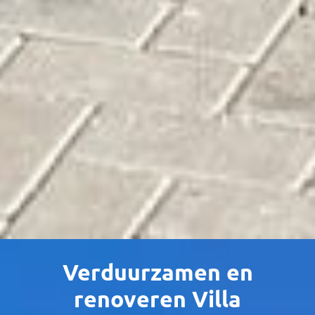
Verduurzamen en
renoveren Villa