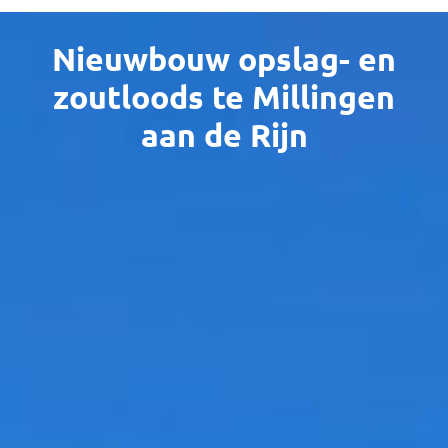
Nieuwbouw opslag- en
zoutloods te Millingen
aan de Rijn