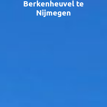
Berkenheuvel te
Nijmegen