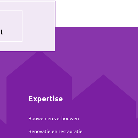
l
Expertise
Bouwen en verbouwen
Renovatie en restauratie