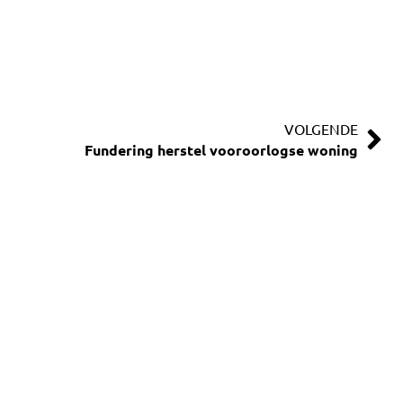
VOLGENDE
Fundering herstel vooroorlogse woning