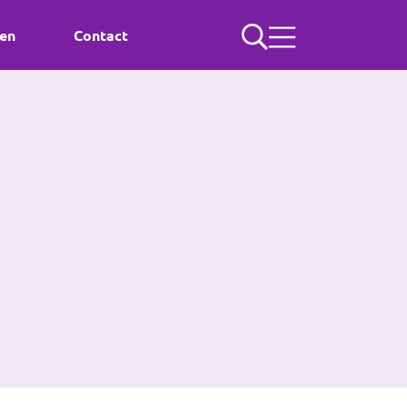
ten
Contact