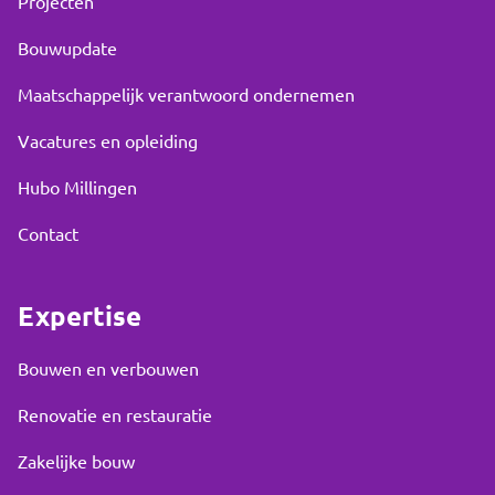
Projecten
Bouwupdate
Maatschappelijk verantwoord ondernemen
Vacatures en opleiding
Hubo Millingen
Contact
Expertise
Bouwen en verbouwen
Renovatie en restauratie
Zakelijke bouw