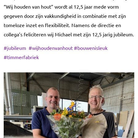
“Wij houden van hout” wordt al 12,5 jaar mede vorm
gegeven door zijn vakkundigheid in combinatie met zijn
tomeloze inzet en flexibiliteit. Namens de directie en
collega’s feliciteren wij Michael met zijn 12,5 jarig jubileum.
#jubileum
#wijhoudenvanhout
#bouwenisleuk
#timmerfabriek