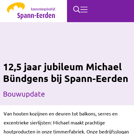
12,5 jaar jubileum Michael
Bündgens bij Spann-Eerden
Bouwupdate
Van houten kozijnen en deuren tot balkons, serres en
excentrieke sierlijsten: Michael maakt prachtige
houtproducten in onze timmerfabriek. Onze bedrijfsslogan