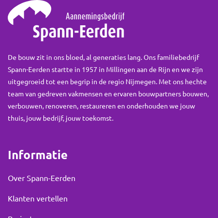
De bouw zit in ons bloed, al generaties lang. Ons familiebedrijf
Spann-Eerden startte in 1957 in Millingen aan de Rijn en we zijn
uitgegroeid tot een begrip in de regio Nijmegen. Met ons hechte
team van gedreven vakmensen en ervaren bouwpartners bouwen,
verbouwen, renoveren, restaureren en onderhouden we jouw
thuis, jouw bedrijf, jouw toekomst.
Informatie
Over Spann-Eerden
Klanten vertellen